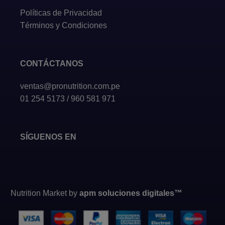
Políticas de Privacidad
Términos y Condiciones
CONTÁCTANOS
ventas@pronutrition.com.pe
01 254 5173 / 960 581 971
SÍGUENOS EN
Nutrition Market by
apm soluciones digitales™