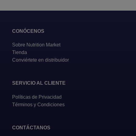
CONÓCENOS
Sobre Nutrition Market
Tienda
Conviértete en distribuidor
SERVICIO AL CLIENTE
Políticas de Privacidad
Términos y Condiciones
CONTÁCTANOS