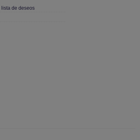
 lista de deseos