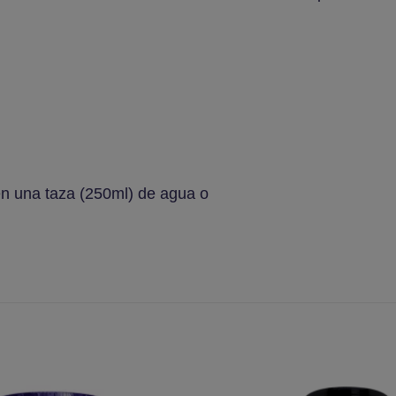
en una taza (250ml) de agua o