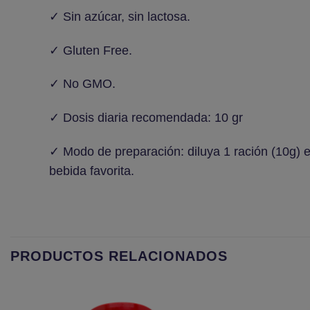
✓ Sin azúcar, sin lactosa.
✓ Gluten Free.
✓ No GMO.
✓ Dosis diaria recomendada: 10 gr
✓ Modo de preparación: diluya 1 ración (10g) 
bebida favorita.
PRODUCTOS RELACIONADOS