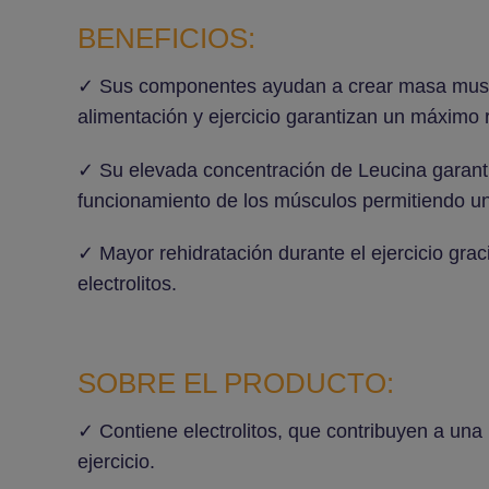
BENEFICIOS:
✓ Sus componentes ayudan a
crear masa mus
alimentación y ejercicio garantizan un máximo 
✓ Su elevada concentración de Leucina garant
funcionamiento de los músculos permitiendo
un
✓
Mayor rehidratación
durante el ejercicio grac
electrolitos.
SOBRE EL PRODUCTO:
✓ Contiene electrolitos, que contribuyen a una
ejercicio.