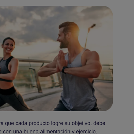
que cada producto logre su objetivo, debe
con una buena alimentación y ejercicio.